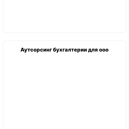
Аутсорсинг бухгалтерии для ооо