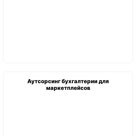
Аутсорсинг бухгалтерии для
маркетплейсов