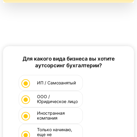
Для какого вида бизнеса вы хотите
аутсорсинг бухгалтерии?
ИП / Самозанятый
ООО /
Юридическое лицо
Иностранная
компания
Только начинаю,
еще не