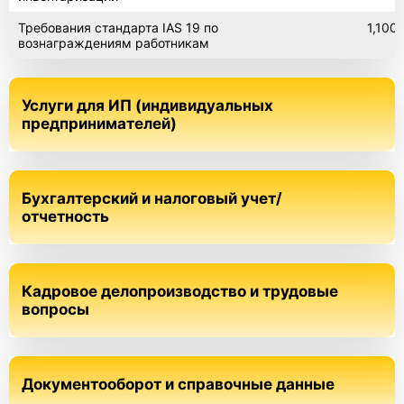
Требования стандарта IAS 19 по
1,100
вознаграждениям работникам
Услуги для ИП (индивидуальных
предпринимателей)
Бухгалтерский и налоговый учет/
отчетность
Кадровое делопроизводство и трудовые
вопросы
Документооборот и справочные данные