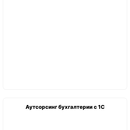
Аутсорсинг бухгалтерии с 1С