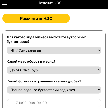
Ведение ООО
Рассчитать НДС
Для какого вида бизнеса вы хотите аутсорсинг
бухгалтерии?
Какой у вас оборот в месяц?
Какой формат сотрудничества вам удобен?