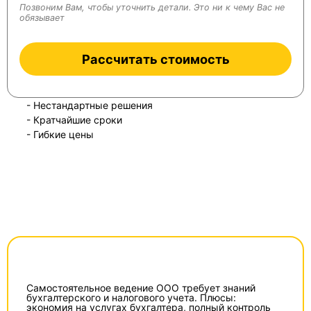
Позвоним Вам, чтобы уточнить детали. Это ни к чему Вас не
обязывает
Рассчитать стоимость
- Нестандартные решения
- Кратчайшие сроки
- Гибкие цены
Самостоятельное ведение ООО требует знаний
бухгалтерского и налогового учета. Плюсы:
экономия на услугах бухгалтера, полный контроль