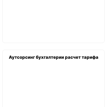
Аутсорсинг бухгалтерии расчет тарифа