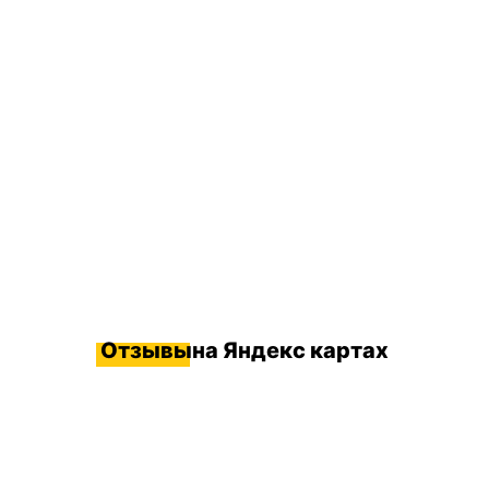
Отзывы
на Яндекс картах