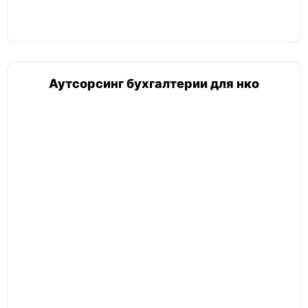
Аутсорсинг бухгалтерии для нко