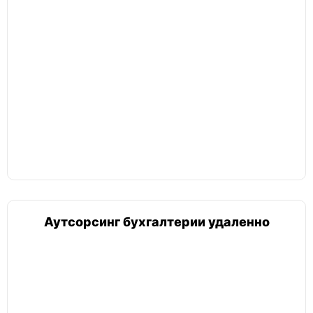
Аутсорсинг бухгалтерии удаленно