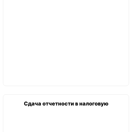
Сдача отчетности в налоговую