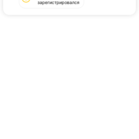
зарегистрировался