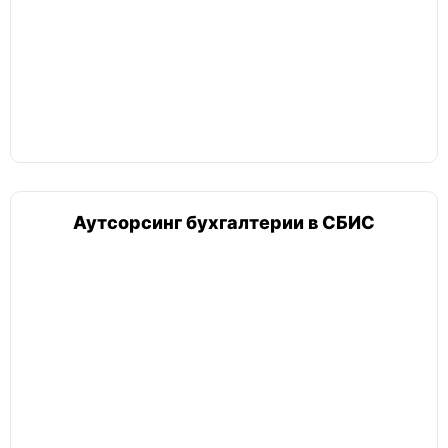
Аутсорсинг бухгалтерии в СБИС