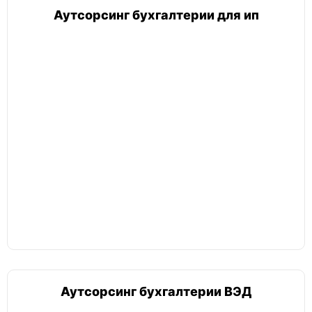
Аутсорсинг бухгалтерии для ип
Аутсорсинг бухгалтерии ВЭД