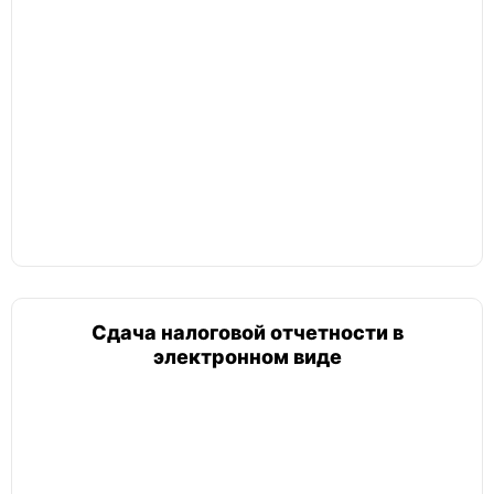
Сдача налоговой отчетности в
электронном виде