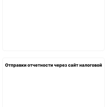
Отправки отчетности через сайт налоговой