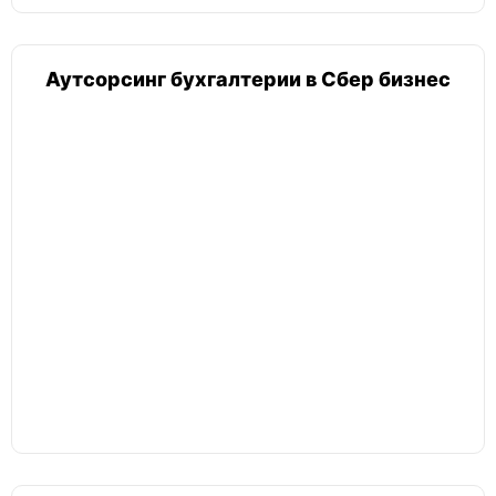
Аутсорсинг бухгалтерии в Сбер бизнес