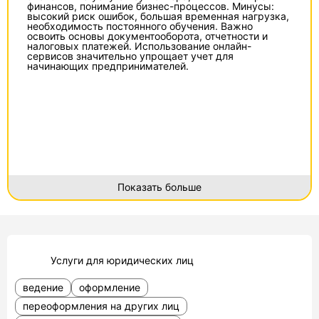
финансов, понимание бизнес-процессов. Минусы:
высокий риск ошибок, большая временная нагрузка,
необходимость постоянного обучения. Важно
освоить основы документооборота, отчетности и
налоговых платежей. Использование онлайн-
сервисов значительно упрощает учет для
начинающих предпринимателей.
Показать больше
Услуги для юридических лиц
ведение
оформление
переоформления на других лиц