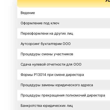
Ведение
Оформление под ключ
Переоформлени на других лиц
Аутсорсинг бухгалтерии ООО
Процедуры смены участников
Сдача нулевой отчетности для ООО
Формы Р13014 при смене директора
Процедуры замены юридического адреса
Процедуры прекращения полномочий директора
Банкротства юридических лиц