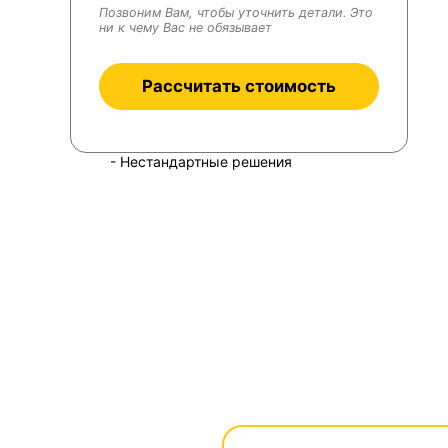
Позвоним Вам, чтобы уточнить детали. Это
ни к чему Вас не обязывает
Рассчитать стоимость
- Нестандартные решения