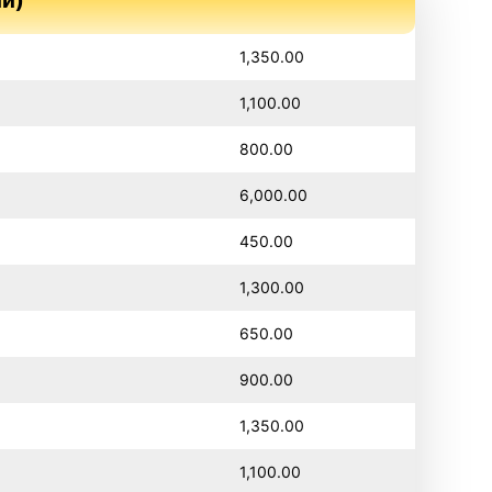
1,350.00
1,100.00
800.00
6,000.00
450.00
1,300.00
650.00
900.00
1,350.00
1,100.00