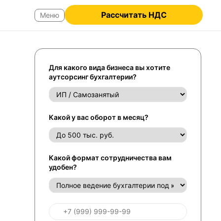
Рассчитать НДС
Для какого вида бизнеса вы хотите
аутсорсинг бухгалтерии?
Какой у вас оборот в месяц?
Какой формат сотрудничества вам
удобен?