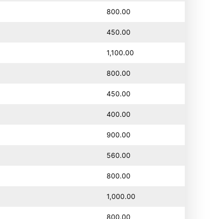
800.00
450.00
1,100.00
800.00
450.00
400.00
900.00
560.00
800.00
1,000.00
800.00