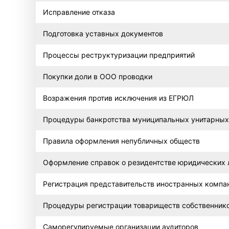
Исправление отказа
Подготовка уставных документов
Процессы реструктуризации предприятий
Покупки доли в ООО проводки
Возражения против исключения из ЕГРЮЛ
Процедуры банкротства муниципальных унитарных
Правила оформления непубличных обществ
Оформление справок о резидентстве юридических 
Регистрация представительств иностранных компа
Процедуры регистрации товариществ собственник
Саморегулируемые организации аудиторов