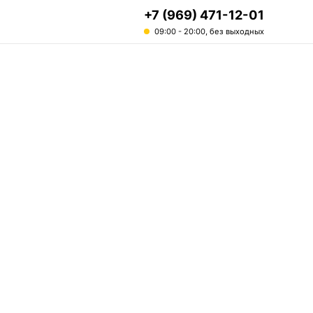
+7 (969) 471-12-01
09:00 - 20:00, без выходных