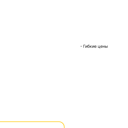
- Гибкие цены