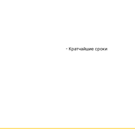
- Кратчайшие сроки