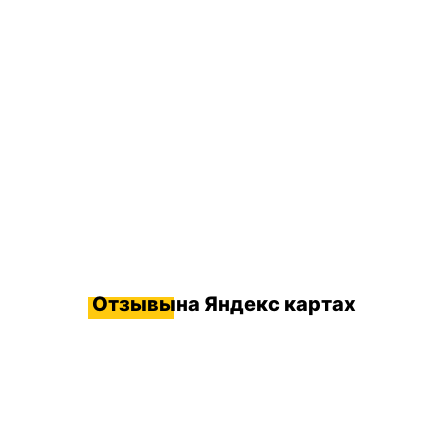
Отзывы
на Яндекс картах