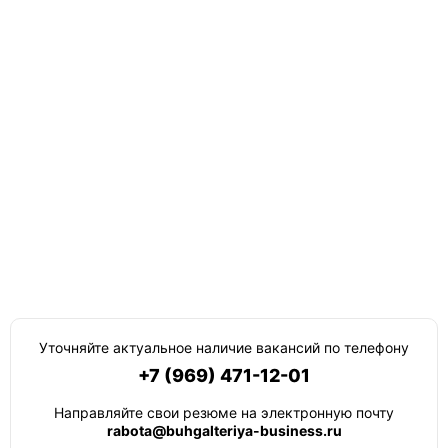
Уточняйте актуальное наличие вакансий по телефону
+7 (969) 471-12-01
Направляйте свои резюме на электронную почту
rabota@buhgalteriya-business.ru