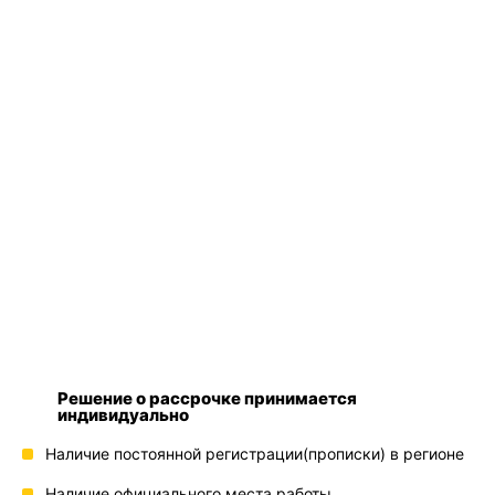
Решение о рассрочке принимается
индивидуально
Наличие постоянной регистрации(прописки) в регионе
Наличие официального места работы