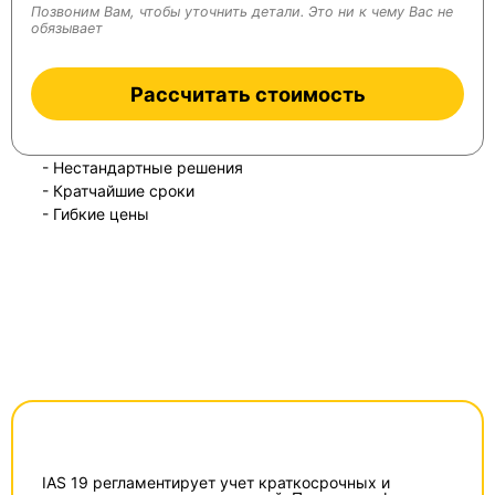
Позвоним Вам, чтобы уточнить детали. Это ни к чему Вас не
обязывает
Рассчитать стоимость
- Нестандартные решения
- Кратчайшие сроки
- Гибкие цены
IAS 19 регламентирует учет краткосрочных и