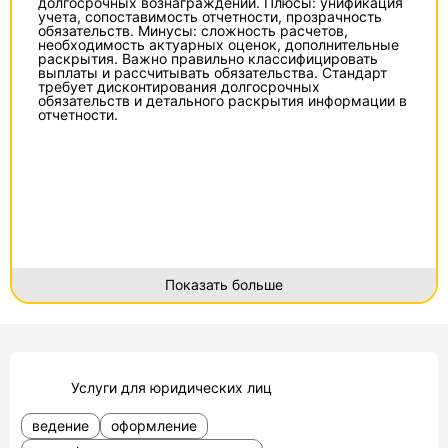
долгосрочных вознаграждений. Плюсы: унификация
учета, сопоставимость отчетности, прозрачность
обязательств. Минусы: сложность расчетов,
необходимость актуарных оценок, дополнительные
раскрытия. Важно правильно классифицировать
выплаты и рассчитывать обязательства. Стандарт
требует дисконтирования долгосрочных
обязательств и детального раскрытия информации в
отчетности.
Показать больше
Услуги для юридических лиц
ведение
оформление