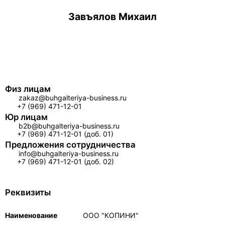
Завъялов Михаил
Физ лицам
zakaz@buhgalteriya-business.ru
+7 (969) 471-12-01
Юр лицам
b2b@buhgalteriya-business.ru
+7 (969) 471-12-01 (доб. 01)
Предложения сотрудничества
info@buhgalteriya-business.ru
+7 (969) 471-12-01 (доб. 02)
Реквизиты
Наименование
ООО "КОПИНИ"