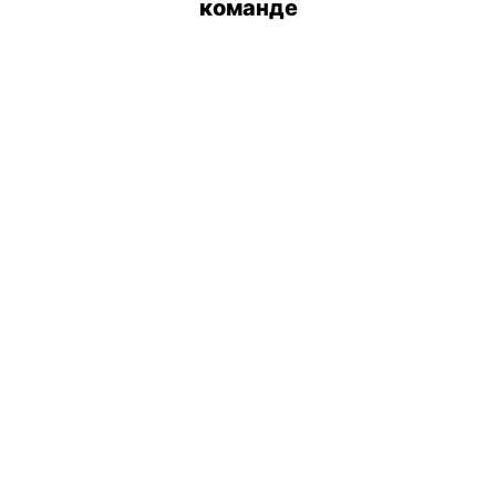
команде