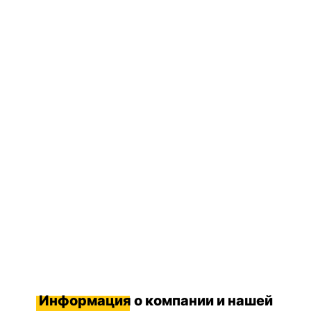
Информация
о компании и нашей