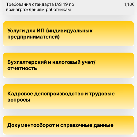
Требования стандарта IAS 19 по
1,100
вознаграждениям работникам
Услуги для ИП (индивидуальных
предпринимателей)
Бухгалтерский и налоговый учет/
отчетность
Кадровое делопроизводство и трудовые
вопросы
Документооборот и справочные данные