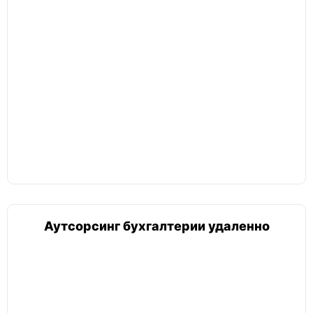
Аутсорсинг бухгалтерии удаленно