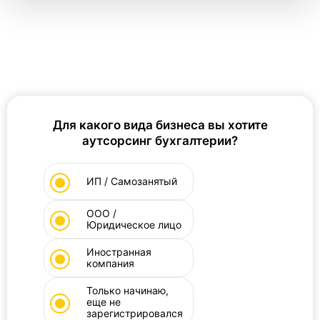
Для какого вида бизнеса вы хотите
аутсорсинг бухгалтерии?
ИП / Самозанятый
ООО /
Юридическое лицо
Иностранная
компания
Только начинаю,
еще не
зарегистрировался