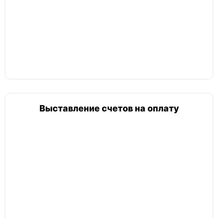
Выставление счетов на оплату