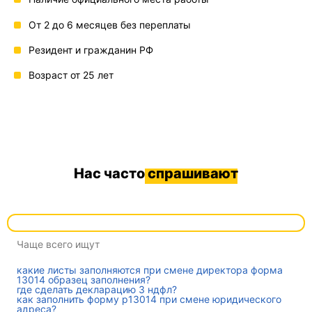
От 2 до 6 месяцев без переплаты
Резидент и гражданин РФ
Возраст от 25 лет
Нас часто
спрашивают
Чаще всего ищут
какие листы заполняются при смене директора форма
13014 образец заполнения?
где сделать декларацию 3 ндфл?
как заполнить форму р13014 при смене юридического
адреса?